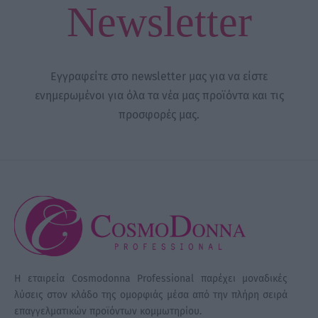
Newsletter
Εγγραφείτε στο newsletter μας για να είστε
ενημερωμένοι για όλα τα νέα μας προϊόντα και τις
προσφορές μας.
Η εταιρεία Cosmodonna Professional παρέχει μοναδικές
λύσεις στον κλάδο της ομορφιάς μέσα από την πλήρη σειρά
επαγγελματικών προϊόντων κομμωτηρίου.