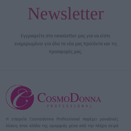
Newsletter
Εγγραφείτε στο newsletter μας για να είστε
ενημερωμένοι για όλα τα νέα μας προϊόντα και τις
προσφορές μας.
Η εταιρεία Cosmodonna Professional παρέχει μοναδικές
λύσεις στον κλάδο της ομορφιάς μέσα από την πλήρη σειρά