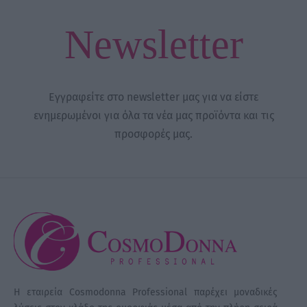
Newsletter
Εγγραφείτε στο newsletter μας για να είστε
ενημερωμένοι για όλα τα νέα μας προϊόντα και τις
προσφορές μας.
Η εταιρεία Cosmodonna Professional παρέχει μοναδικές