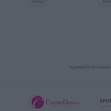
Επιλογή
Επιλ
Εγγραφείτε στο newslet
ΧΡΗ