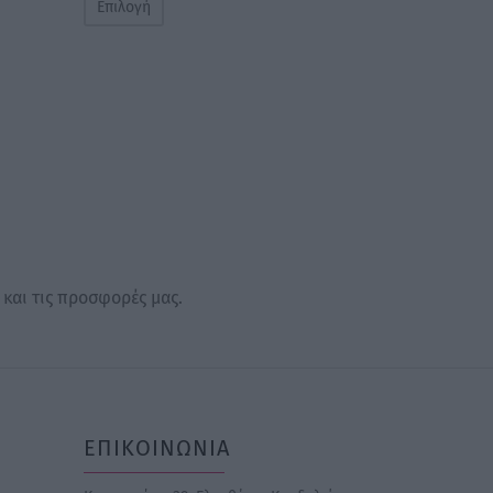
Επιλογή
 και τις προσφορές μας.
ΕΠΙΚΟΙΝΩΝΙΑ