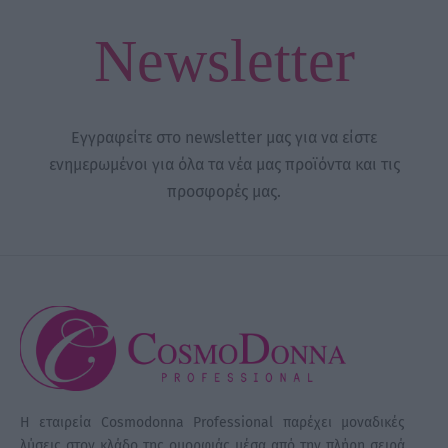
Newsletter
Εγγραφείτε στο newsletter μας για να είστε
ενημερωμένοι για όλα τα νέα μας προϊόντα και τις
προσφορές μας.
Η εταιρεία Cosmodonna Professional παρέχει μοναδικές
λύσεις στον κλάδο της ομορφιάς μέσα από την πλήρη σειρά