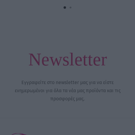
through
21,50 €
Newsletter
Εγγραφείτε στο newsletter μας για να είστε
ενημερωμένοι για όλα τα νέα μας προϊόντα και τις
προσφορές μας.