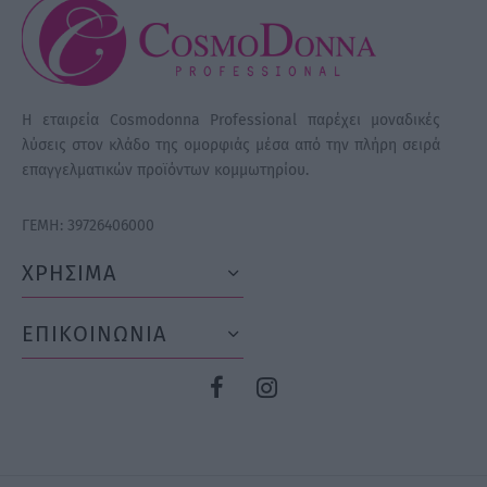
Η εταιρεία Cosmodonna Professional παρέχει μοναδικές
λύσεις στον κλάδο της ομορφιάς μέσα από την πλήρη σειρά
επαγγελματικών προϊόντων κομμωτηρίου.
ΓΕΜΗ: 39726406000
ΧΡΗΣΙΜΑ
ΕΠΙΚΟΙΝΩΝΙΑ