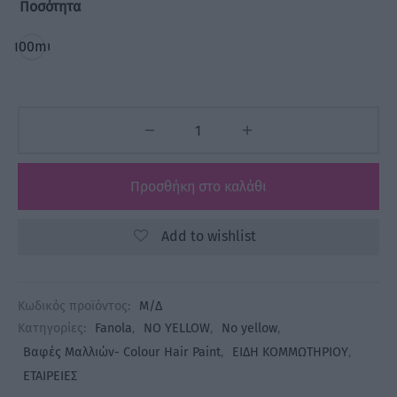
Ποσότητα
100ml
Προσθήκη στο καλάθι
Add to wishlist
Κωδικός προϊόντος:
Μ/Δ
Κατηγορίες:
Fanola
,
NO YELLOW
,
No yellow
,
Βαφές Μαλλιών- Colour Hair Paint
,
ΕΙΔΗ ΚΟΜΜΩΤΗΡΙΟΥ
,
ΕΤΑΙΡΕΙΕΣ