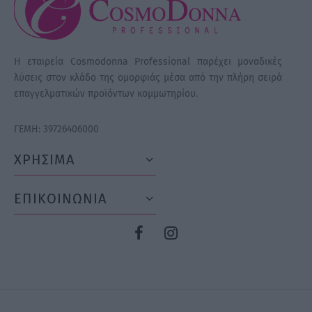
Η εταιρεία Cosmodonna Professional παρέχει μοναδικές
λύσεις στον κλάδο της ομορφιάς μέσα από την πλήρη σειρά
επαγγελματικών προϊόντων κομμωτηρίου.
ΓΕΜΗ: 39726406000
ΧΡΗΣΙΜΑ
ΕΠΙΚΟΙΝΩΝΙΑ