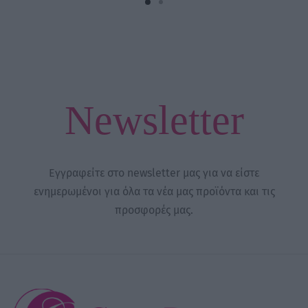
Newsletter
Εγγραφείτε στο newsletter μας για να είστε
ενημερωμένοι για όλα τα νέα μας προϊόντα και τις
προσφορές μας.