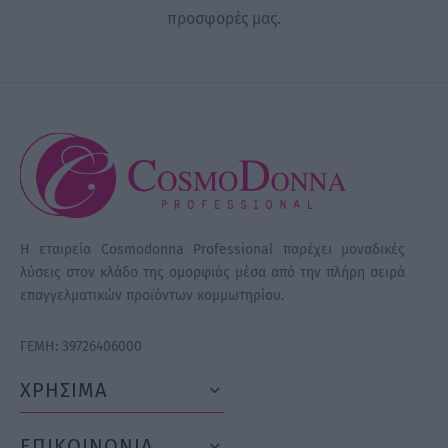
προσφορές μας.
Η εταιρεία Cosmodonna Professional παρέχει μοναδικές
λύσεις στον κλάδο της ομορφιάς μέσα από την πλήρη σειρά
επαγγελματικών προϊόντων κομμωτηρίου.
ΓΕΜΗ: 39726406000
ΧΡΗΣΙΜΑ
ΕΠΙΚΟΙΝΩΝΙΑ