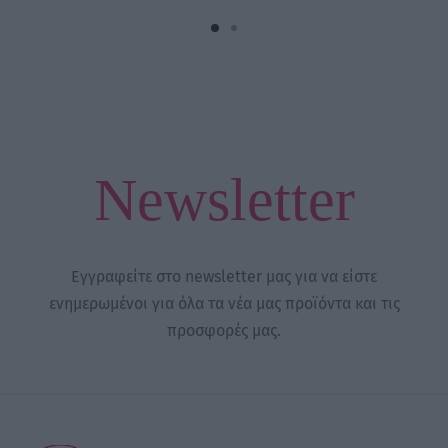
Newsletter
Εγγραφείτε στο newsletter μας για να είστε
ενημερωμένοι για όλα τα νέα μας προϊόντα και τις
προσφορές μας.