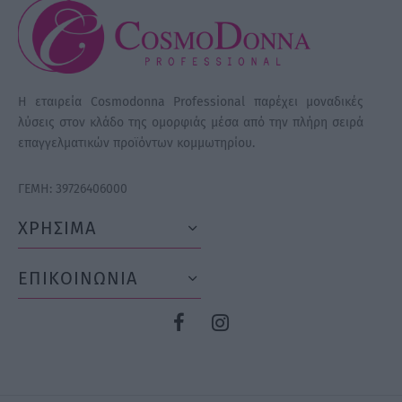
Η εταιρεία Cosmodonna Professional παρέχει μοναδικές
λύσεις στον κλάδο της ομορφιάς μέσα από την πλήρη σειρά
επαγγελματικών προϊόντων κομμωτηρίου.
ΓΕΜΗ: 39726406000
ΧΡΗΣΙΜΑ
ΕΠΙΚΟΙΝΩΝΙΑ