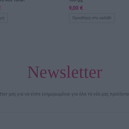
€
9,00
€
ογή
Προσθήκη στο καλάθι
Newsletter
ter μας για να είστε ενημερωμένοι για όλα τα νέα μας προϊόντα