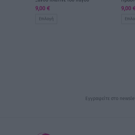
9,00
€
9,00
Επιλογή
Επιλ
Εγγραφείτε στο newslet