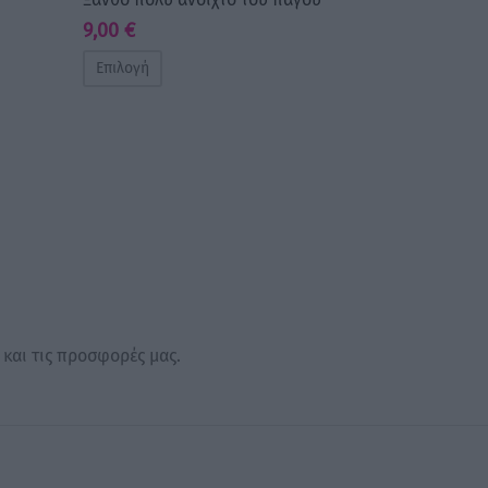
9,00
€
Επιλογή
 και τις προσφορές μας.