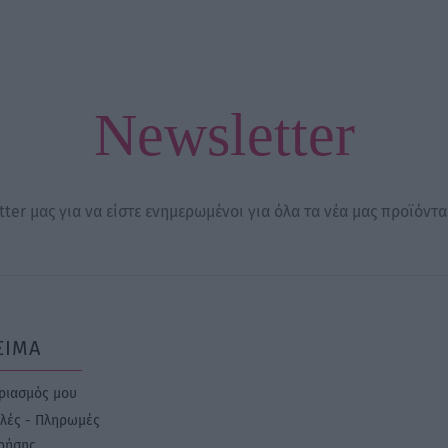
Newsletter
ter μας για να είστε ενημερωμένοι για όλα τα νέα μας προϊόντα
ΣΙΜΑ
ριασμός μου
λές - Πληρωμές
ρήσης