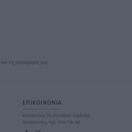
 και τις προσφορές μας.
ΕΠΙΚΟΙΝΩΝΙΑ
Κατσαντώνη 39, Ελευθέριο Κορδελιό,
Θεσσαλονίκη
, τηλ.: 2310 778 168