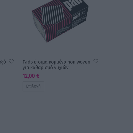
οξύ
Pads έτοιμα κομμένα non woven
για καθαρισμό νυχιών
12,00
€
Επιλογή