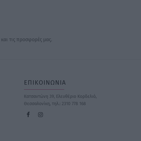
 και τις προσφορές μας.
ΕΠΙΚΟΙΝΩΝΙΑ
Κατσαντώνη 39, Ελευθέριο Κορδελιό,
Θεσσαλονίκη
, τηλ.: 2310 778 168