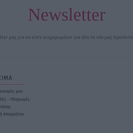
Newsletter
ter μας για να είστε ενημερωμένοι για όλα τα νέα μας προϊόντα
ΣΙΜΑ
ριασμός μου
λές - Πληρωμές
ρήσης
κή Απορρήτου